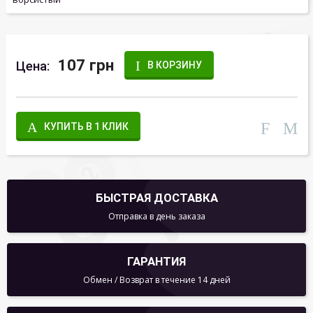
107 грн
Цена:
В КОРЗИНУ
КУПИТЬ В 1 КЛИК
БЫСТРАЯ ДОСТАВКА
Отправка в день заказа
ГАРАНТИЯ
Обмен / Возврат в течение 14 дней