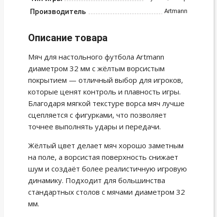
Производитель
Artmann
Описание товара
Мяч для настольного футбола Artmann
диаметром 32 мм с жёлтым ворсистым
покрытием — отличный выбор для игроков,
которые ценят контроль и плавность игры.
Благодаря мягкой текстуре ворса мяч лучше
сцепляется с фигурками, что позволяет
точнее выполнять удары и передачи.
Жёлтый цвет делает мяч хорошо заметным
на поле, а ворсистая поверхность снижает
шум и создаёт более реалистичную игровую
динамику. Подходит для большинства
стандартных столов с мячами диаметром 32
мм.