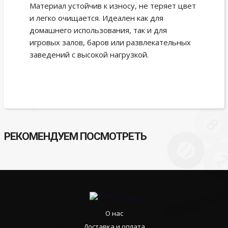
Материал устойчив к износу, не теряет цвет
и легко очищается. Идеален как для
домашнего использования, так и для
игровых залов, баров или развлекательных
заведений с высокой нагрузкой.
РЕКОМЕНДУЕМ ПОСМОТРЕТЬ
О нас
Доставка и оплата