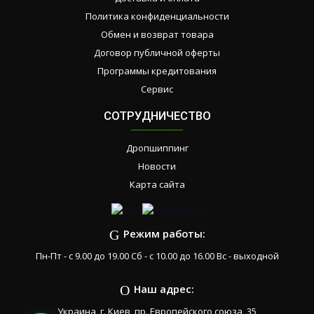
Политика конфиденциальности
Обмен и возврат товара
Договор публичной оферты
Программы кредитования
Сервис
СОТРУДНИЧЕСТВО
Дропшиппинг
Новости
Карта сайта
Режим работы:
Пн-Пт - с 9.00 до 19.00 Сб - с 10.00 до 16.00 Вс - выходной
Наш адрес:
Украина, г. Киев, пр. Европейского союза, 35