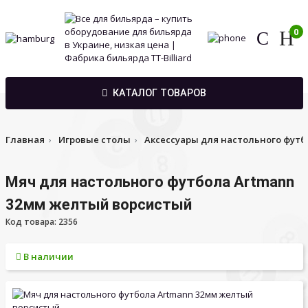
0
КАТАЛОГ ТОВАРОВ
Главная
Игровые столы
Аксессуары для настольного футб
Мяч для настольного футбола Artmann
32мм желтый ворсистый
Код товара: 2356
В наличии