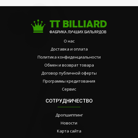
О нас
Доставка и оплата
Политика конфиденциальности
Обмен и возврат товара
Договор публичной оферты
Программы кредитования
Сервис
СОТРУДНИЧЕСТВО
Дропшиппинг
Новости
Карта сайта