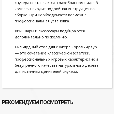
снукера поставляется в разобранном виде. В
комплект входит подробная инструкция по
сборке. При необходимости возможна
профессиональная установка.
Кии, шары и аксессуары подбираются
дополнительно по желанию.
Бильярдный стол для снукера Король Артур
— это сочетание классической эстетики,
профессиональных игровых характеристик и
безупречного качества натурального дерева
для истинных ценителей снукера.
РЕКОМЕНДУЕМ ПОСМОТРЕТЬ