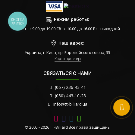
Режим работы:
КНОПКА
ЗВ'ЯЗКУ
Пн-Пт - с 9.00 до 19.00 Сб - с 10.00 до 16.00 Вс - выходной
Наш адрес:
Украина, г. Киев, пр. Европейского союза, 35
Карта проезда
СВЯЗАТЬСЯ С НАМИ
(067) 236-43-41
(050) 443-10-28
info@tt-billiard.ua
© 2005 - 2026 TT-Billiard Все права защищены