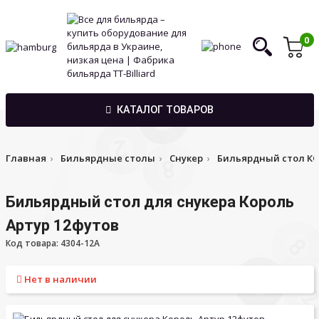
0
КАТАЛОГ ТОВАРОВ
Главная
Бильярдные столы
Снукер
Бильярдный стол КО
Бильярдный стол для снукера Король
Артур 12футов
Код товара: 4304-12A
Нет в наличии