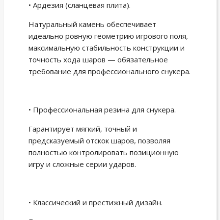
• Ардезия (сланцевая плита).
Натуральный камень обеспечивает
идеально ровную геометрию игрового поля,
максимальную стабильность конструкции и
точность хода шаров — обязательное
требование для профессионального снукера.
• Профессиональная резина для снукера.
Гарантирует мягкий, точный и
предсказуемый отскок шаров, позволяя
полностью контролировать позиционную
игру и сложные серии ударов.
• Классический и престижный дизайн.