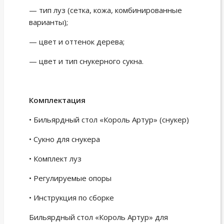
— тип луз (сетка, кожа, комбинированные
варианты);
— цвет и оттенок дерева;
— цвет и тип снукерного сукна.
Комплектация
• Бильярдный стол «Король Артур» (снукер)
• Сукно для снукера
• Комплект луз
• Регулируемые опоры
• Инструкция по сборке
Бильярдный стол «Король Артур» для