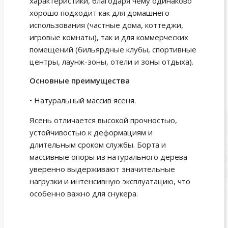
характеристики, благодаря чему одинаково
хорошо подходит как для домашнего
использования (частные дома, коттеджи,
игровые комнаты), так и для коммерческих
помещений (бильярдные клубы, спортивные
центры, лаунж-зоны, отели и зоны отдыха).
Основные преимущества
• Натуральный массив ясеня.
Ясень отличается высокой прочностью,
устойчивостью к деформациям и
длительным сроком службы. Борта и
массивные опоры из натурального дерева
уверенно выдерживают значительные
нагрузки и интенсивную эксплуатацию, что
особенно важно для снукера.