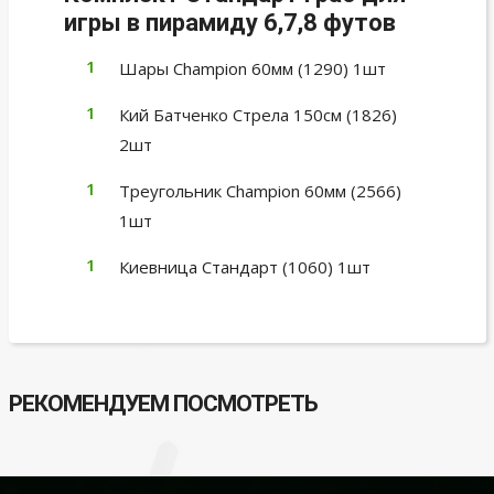
игры в пирамиду 6,7,8 футов
Шары Champion 60мм (1290) 1шт
Кий Батченко Стрела 150см (1826)
2шт
Треугольник Champion 60мм (2566)
1шт
Киевница Стандарт (1060) 1шт
РЕКОМЕНДУЕМ ПОСМОТРЕТЬ