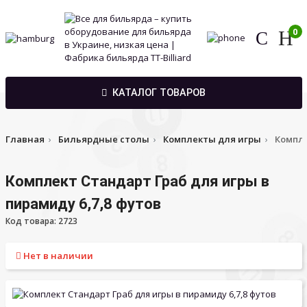
0
КАТАЛОГ ТОВАРОВ
Главная
Бильярдные столы
Комплекты для игры
Компле
Комплект Стандарт Граб для игры в
пирамиду 6,7,8 футов
Код товара: 2723
Нет в наличии