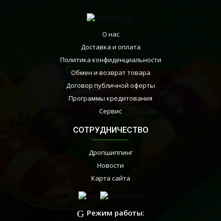
О нас
Доставка и оплата
Политика конфиденциальности
Обмен и возврат товара
Договор публичной оферты
Программы кредитования
Сервис
СОТРУДНИЧЕСТВО
Дропшиппинг
Новости
Карта сайта
Режим работы: