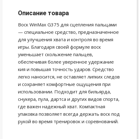
Описание товара
Воск WinMax G375 для сцепления пальцами
— специальное средство, предназначенное
для улучшения хвата и контроля во время
игры. Благодаря своей формуле воск
уменьшает скольжение пальцев,
обеспечивая более уверенное удержание
кия и повышая точность ударов. Средство
легко наносится, не оставляет липких следов
и сохраняет комфортные ощущения при
использовании. Подходит для бильярда,
снукера, пула, дартса и других видов спорта,
где важен надежный хват. Компактная
упаковка позволяет всегда держать воск под
рукой во время тренировок и соревнований.