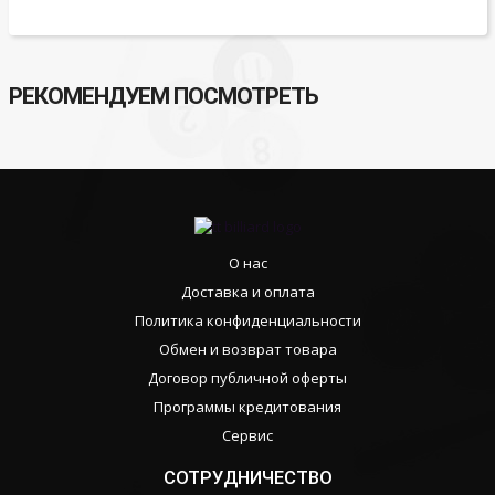
РЕКОМЕНДУЕМ ПОСМОТРЕТЬ
О нас
Доставка и оплата
Политика конфиденциальности
Обмен и возврат товара
Договор публичной оферты
Программы кредитования
Сервис
СОТРУДНИЧЕСТВО