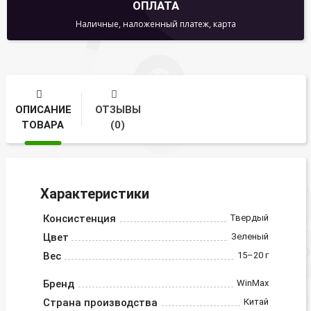
ОПЛАТА
Наличные, наложенный платеж, карта
ОПИСАНИЕ
ОТЗЫВЫ
ТОВАРА
(0)
Характеристики
Консистенция
Твердый
Цвет
Зеленый
Вес
15–20 г
Бренд
WinMax
Страна производства
Китай