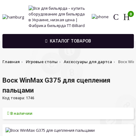
0
КАТАЛОГ ТОВАРОВ
Главная
Игровые столы
Аксессуары для дартса
Воск Wi
Воск WinMax G375 для сцепления
пальцами
Код товара: 1746
В наличии