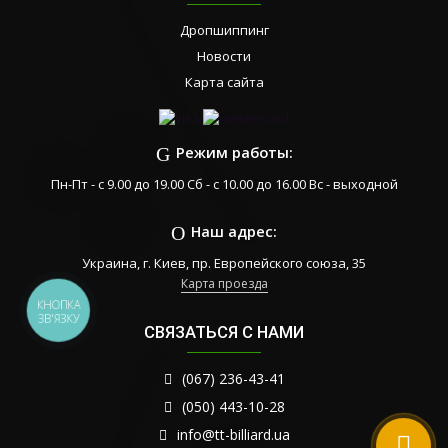
Дропшиппинг
Новости
Карта сайта
Режим работы:
Пн-Пт - с 9.00 до 19.00 Сб - с 10.00 до 16.00 Вс - выходной
Наш адрес:
Украина, г. Киев, пр. Европейского союза, 35
Карта проезда
КНОПКА
ЗВ'ЯЗКУ
СВЯЗАТЬСЯ С НАМИ
(067) 236-43-41
(050) 443-10-28
info@tt-billiard.ua