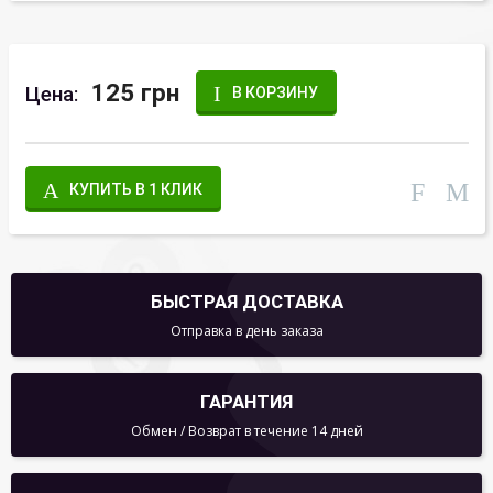
125 грн
Цена:
В КОРЗИНУ
КУПИТЬ В 1 КЛИК
БЫСТРАЯ ДОСТАВКА
Отправка в день заказа
ГАРАНТИЯ
Обмен / Возврат в течение 14 дней