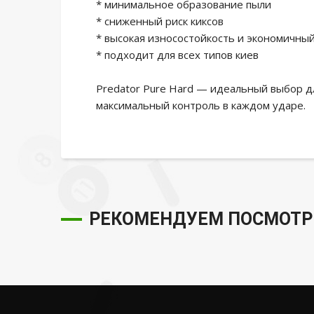
* минимальное образование пыли
* сниженный риск киксов
* высокая износостойкость и экономичны
* подходит для всех типов киев
Predator Pure Hard — идеальный выбор дл
максимальный контроль в каждом ударе.
РЕКОМЕНДУЕМ ПОСМОТР