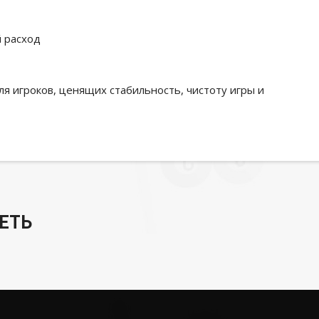
й расход
я игроков, ценящих стабильность, чистоту игры и
ЕТЬ