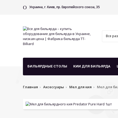
Украина, г. Киев, пр. Европейского союза, 35
БИЛЬЯРДНЫЕ СТОЛЫ
КИИ ДЛЯ БИЛЬЯРДА
Главная
Аксессуары
Мел для кия
Мел для би