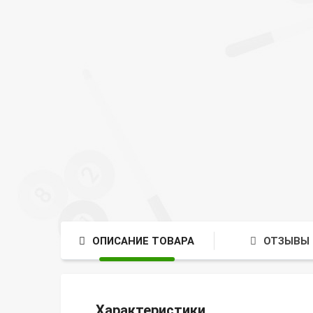
ОПИСАНИЕ ТОВАРА
ОТЗЫВЫ 
Характеристики